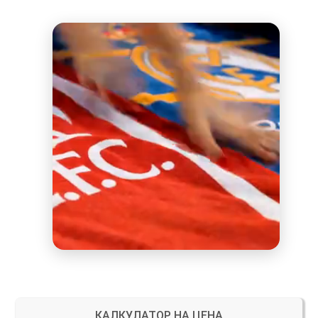
КАЛКУЛАТОР НА ЦЕНА