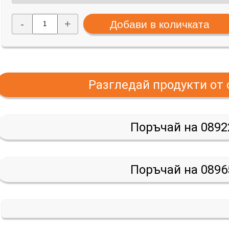
-
+
Разгледай продукти от
Поръчай на 0892
Поръчай на 0896