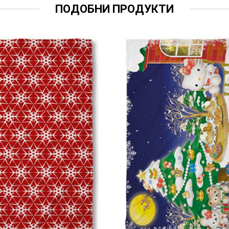
ПОДОБНИ ПРОДУКТИ