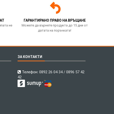
АТ
ГАРАНТИРАНО ПРАВО НА ВРЪЩАНЕ
мпата не
Можете да върнете продукта до 15 дни от
датата на поръчката!
ЗА КОНТАКТИ
Телефон:
0892 26 04 34 / 0896 57 42
42