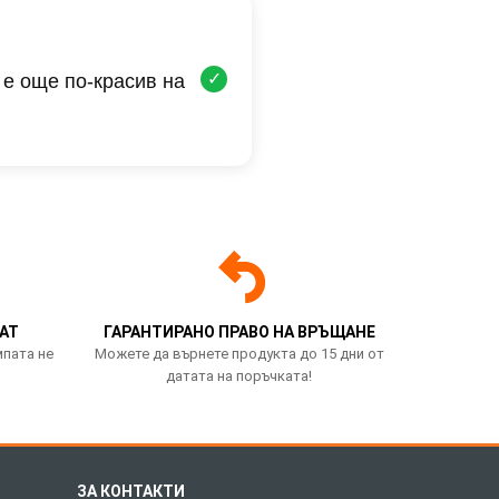
✓
 е още по-красив на
АТ
ГАРАНТИРАНО ПРАВО НА ВРЪЩАНЕ
мпата не
Можете да върнете продукта до 15 дни от
датата на поръчката!
ЗА КОНТАКТИ