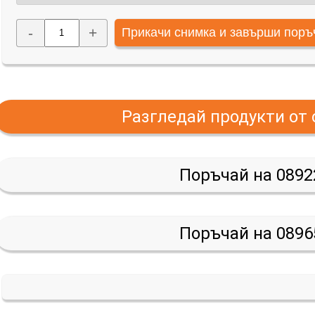
-
+
Разгледай продукти от
Поръчай на 0892
Поръчай на 0896