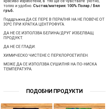
красиво изработени, в тях ще се чувствате уютно,
топло и удобно.
Състав/материя: 100% Полар / Бял
гръб.
Поддръжка:ДА СЕ ПЕРЕ В ПЕРАЛНЯ НА НЕ ПОВЕЧЕ ОТ
30ºC ПРИ КРАТКА ЦЕНТРОФУГА.
ДА НЕ СЕ ИЗПОЛЗВА БЕЛИНА/ДРУГ ИЗБЕЛВАЩ
ПРОДУКТ.
ДА НЕ СЕ ГЛАДИ.
ХИМИЧЕСКО ЧИСТЕНЕ С ПЕРХЛОРОЕТИЛЕН.
МОЖЕ ДА СЕ ИЗПОЛЗВА СУШИЛНЯ НА ПО-НИСКА
ТЕМПЕРАТУРА.
ПОДОБНИ ПРОДУКТИ