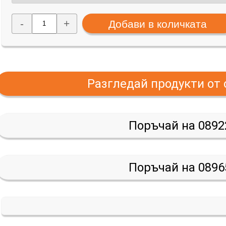
-
+
Разгледай продукти от
Поръчай на 0892
Поръчай на 0896