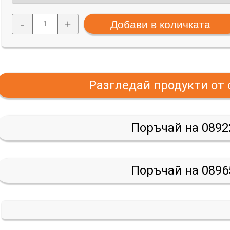
-
+
Разгледай продукти от
Поръчай на 0892
Поръчай на 0896