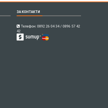
ЗА КОНТАКТИ
Телефон:
0892 26 04 34 / 0896 57 42
42