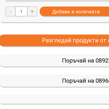
-
+
Разгледай продукти от
Поръчай на 0892
Поръчай на 0896