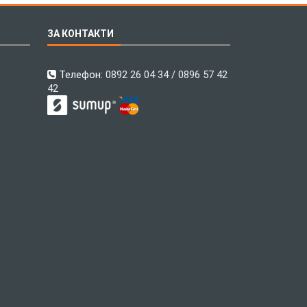
ЗА КОНТАКТИ
Телефон:
0892 26 04 34 / 0896 57 42
42