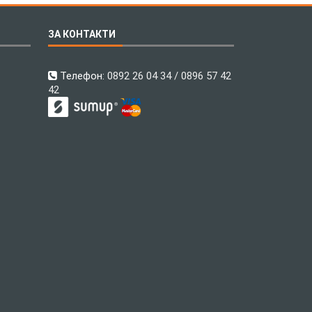
ЗА КОНТАКТИ
Телефон:
0892 26 04 34 / 0896 57 42
42