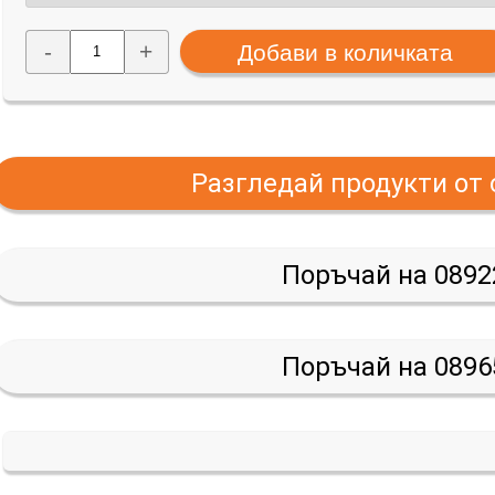
-
+
Разгледай продукти от
Поръчай на 0892
Поръчай на 0896