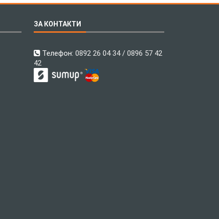
ЗА КОНТАКТИ
Телефон:
0892 26 04 34 / 0896 57 42
42