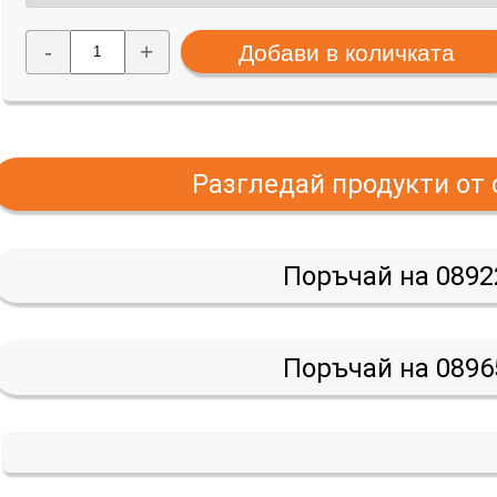
-
+
Разгледай продукти от
Поръчай на 0892
Поръчай на 0896