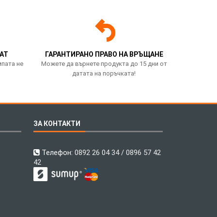
АТ
ГАРАНТИРАНО ПРАВО НА ВРЪЩАНЕ
мпата не
Можете да върнете продукта до 15 дни от
датата на поръчката!
ЗА КОНТАКТИ
Телефон:
0892 26 04 34 / 0896 57 42
42