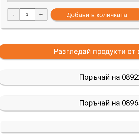
-
+
Разгледай продукти от
Поръчай на 0892
Поръчай на 0896