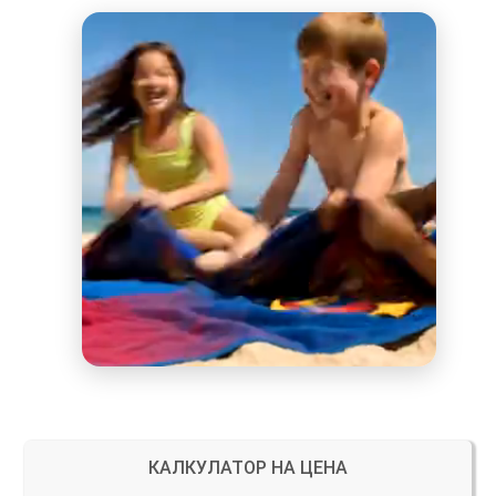
КАЛКУЛАТОР НА ЦЕНА