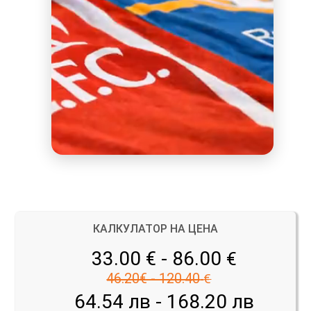
КАЛКУЛАТОР НА ЦЕНА
33.00 € - 86.00
€
46.20€ - 120.40
€
64.54 лв - 168.20 лв