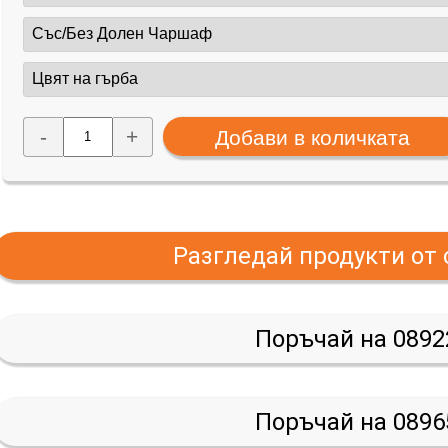
-
+
Разгледай продукти от
Поръчай на 0892
Поръчай на 0896