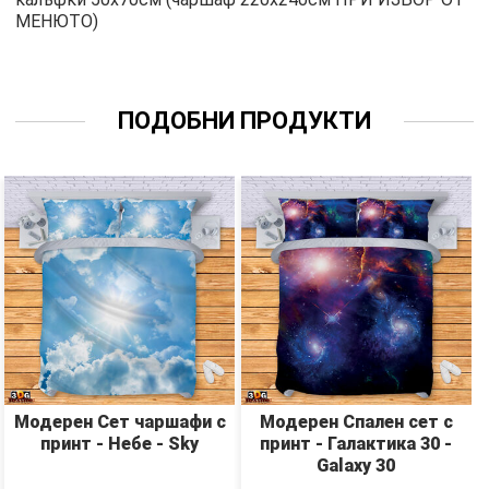
МЕНЮТО)
ПОДОБНИ ПРОДУКТИ
Модерен Сет чаршафи с
Модерен Спален сет с
принт - Небе - Sky
принт - Галактика 30 -
Galaxy 30