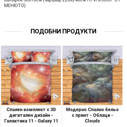
МЕНЮТО)
ПОДОБНИ ПРОДУКТИ
Спален комплект с 3D
Модерно Спално бельо
дигитален дизайн -
с принт - Облаци -
Галактика 11 - Galaxy 11
Clouds