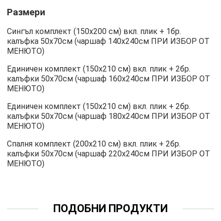
Размери
Сингъл комплект (150х200 см) вкл. плик + 1бр.
калъфка 50х70см (чаршаф 140х240см ПРИ ИЗБОР ОТ
МЕНЮТО)
Единичен комплект (150х210 см) вкл. плик + 2бр.
калъфки 50х70см (чаршаф 160х240см ПРИ ИЗБОР ОТ
МЕНЮТО)
Единичен комплект (150х210 см) вкл. плик + 2бр.
калъфки 50х70см (чаршаф 180х240см ПРИ ИЗБОР ОТ
МЕНЮТО)
Спалня комплект (200х210 см) вкл. плик + 2бр.
калъфки 50х70см (чаршаф 220х240см ПРИ ИЗБОР ОТ
МЕНЮТО)
ПОДОБНИ ПРОДУКТИ