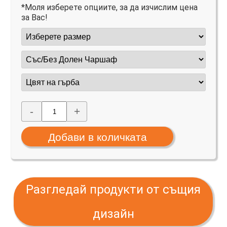
*Моля изберете опциите, за да изчислим цена
за Вас!
-
+
Разгледай продукти от същия
дизайн