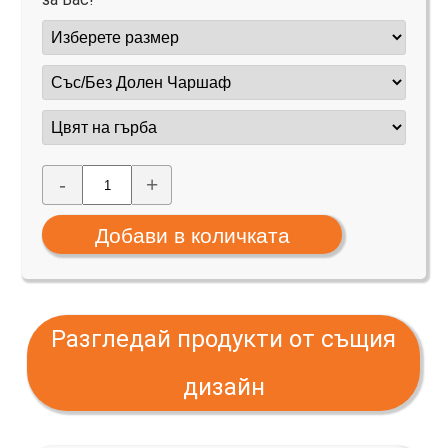
-
+
Разгледай продукти от същия
дизайн