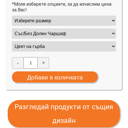
*Моля изберете опциите, за да изчислим цена
за Вас!
-
+
Разгледай продукти от същия
дизайн