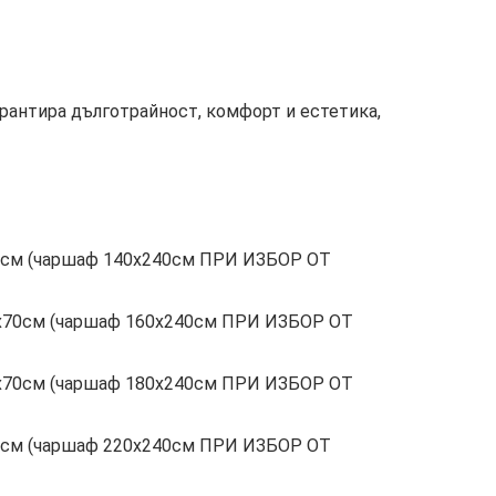
рантира дълготрайност, комфорт и естетика,
х70см (чаршаф 140х240см ПРИ ИЗБОР ОТ
 50х70см (чаршаф 160х240см ПРИ ИЗБОР ОТ
 50х70см (чаршаф 180х240см ПРИ ИЗБОР ОТ
х70см (чаршаф 220х240см ПРИ ИЗБОР ОТ