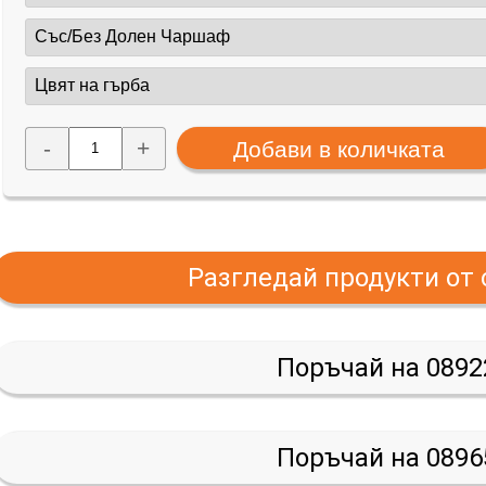
-
+
Разгледай продукти от
Поръчай на 0892
Поръчай на 0896