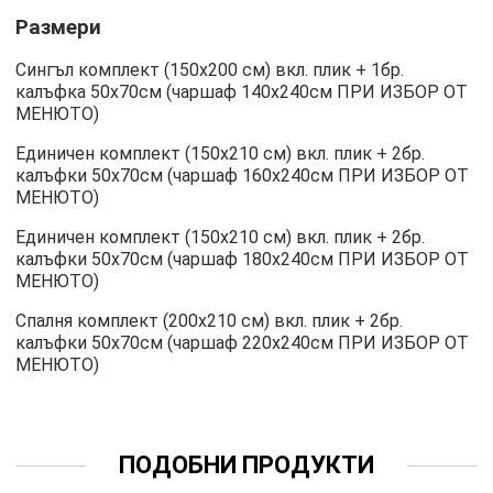
Размери
Сингъл комплект (150х200 см) вкл. плик + 1бр.
калъфка 50х70см (чаршаф 140х240см ПРИ ИЗБОР ОТ
МЕНЮТО)
Единичен комплект (150х210 см) вкл. плик + 2бр.
калъфки 50х70см (чаршаф 160х240см ПРИ ИЗБОР ОТ
МЕНЮТО)
Единичен комплект (150х210 см) вкл. плик + 2бр.
калъфки 50х70см (чаршаф 180х240см ПРИ ИЗБОР ОТ
МЕНЮТО)
Спалня комплект (200х210 см) вкл. плик + 2бр.
калъфки 50х70см (чаршаф 220х240см ПРИ ИЗБОР ОТ
МЕНЮТО)
ПОДОБНИ ПРОДУКТИ