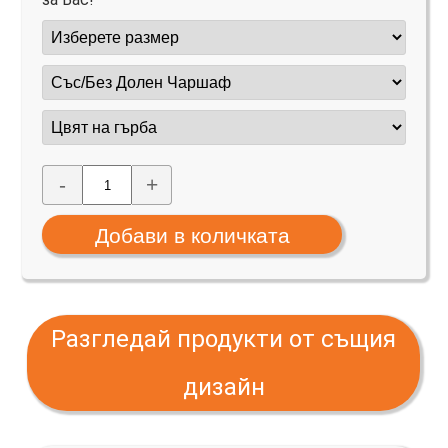
-
+
Разгледай продукти от същия
дизайн