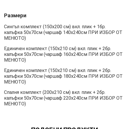
Размери
Сингъл комплект (150х200 см) вкл. плик + 1бр.
калъфка 50х70см (чаршаф 140х240см ПРИ ИЗБОР ОТ
МЕНЮТО)
Единичен комплект (150х210 см) вкл. плик + 2бр.
калъфки 50х70см (чаршаф 160х240см ПРИ ИЗБОР ОТ
МЕНЮТО)
Единичен комплект (150х210 см) вкл. плик + 2бр.
калъфки 50х70см (чаршаф 180х240см ПРИ ИЗБОР ОТ
МЕНЮТО)
Спалня комплект (200х210 см) вкл. плик + 2бр.
калъфки 50х70см (чаршаф 220х240см ПРИ ИЗБОР ОТ
МЕНЮТО)