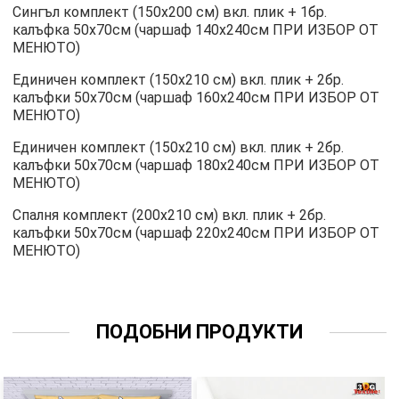
Сингъл комплект (150х200 см) вкл. плик + 1бр.
калъфка 50х70см (чаршаф 140х240см ПРИ ИЗБОР ОТ
МЕНЮТО)
Единичен комплект (150х210 см) вкл. плик + 2бр.
калъфки 50х70см (чаршаф 160х240см ПРИ ИЗБОР ОТ
МЕНЮТО)
Единичен комплект (150х210 см) вкл. плик + 2бр.
калъфки 50х70см (чаршаф 180х240см ПРИ ИЗБОР ОТ
МЕНЮТО)
Спалня комплект (200х210 см) вкл. плик + 2бр.
калъфки 50х70см (чаршаф 220х240см ПРИ ИЗБОР ОТ
МЕНЮТО)
ПОДОБНИ ПРОДУКТИ