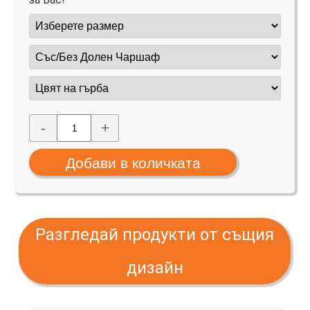
-
+
Разгледай продукти от същия
дизайн