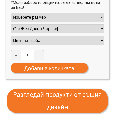
*Моля изберете опциите, за да изчислим цена
за Вас!
-
+
Разгледай продукти от същия
дизайн