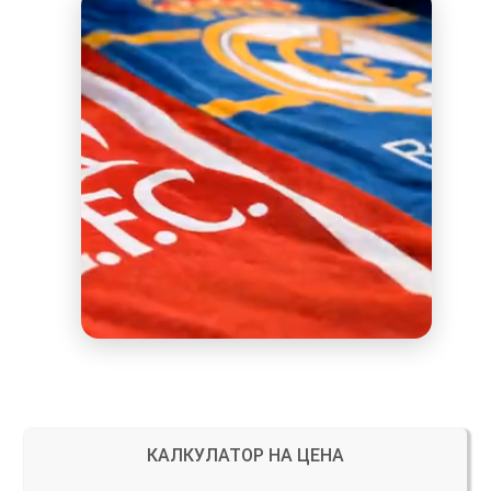
КАЛКУЛАТОР НА ЦЕНА