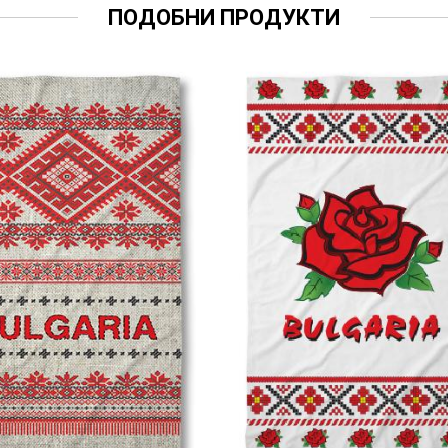
ПОДОБНИ ПРОДУКТИ