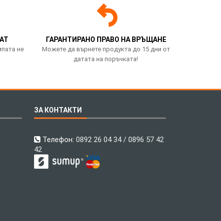
АТ
ГАРАНТИРАНО ПРАВО НА ВРЪЩАНЕ
мпата не
Можете да върнете продукта до 15 дни от
датата на поръчката!
ЗА КОНТАКТИ
Телефон:
0892 26 04 34 / 0896 57 42
42