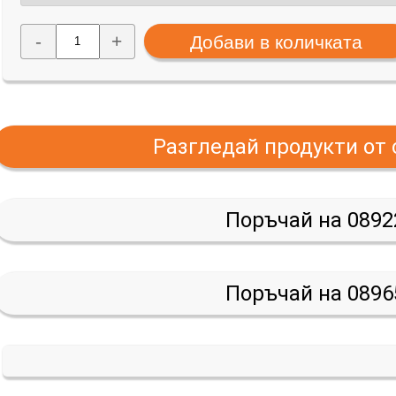
-
+
Разгледай продукти от
Поръчай на 0892
Поръчай на 0896