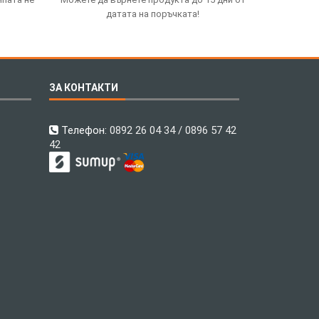
датата на поръчката!
ЗА КОНТАКТИ
Телефон:
0892 26 04 34 / 0896 57 42
42