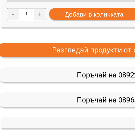
-
+
Разгледай продукти от
Поръчай на 0892
Поръчай на 0896