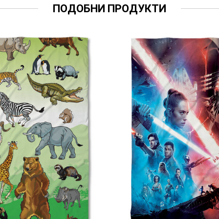
ПОДОБНИ ПРОДУКТИ