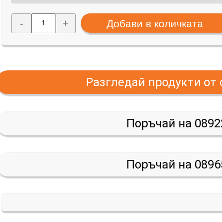
-
+
Разгледай продукти от
Поръчай на 0892
Поръчай на 0896