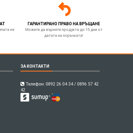
АТ
ГАРАНТИРАНО ПРАВО НА ВРЪЩАНЕ
мпата не
Можете да върнете продукта до 15 дни от
датата на поръчката!
ЗА КОНТАКТИ
Телефон:
0892 26 04 34 / 0896 57 42
42