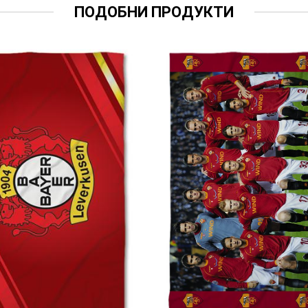
ПОДОБНИ ПРОДУКТИ