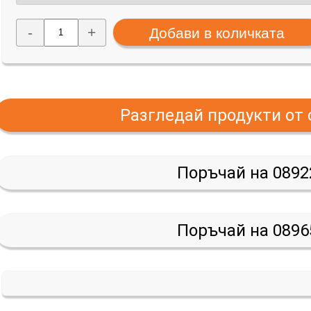
-
+
Разгледай продукти от
Поръчай на 0892
Поръчай на 0896