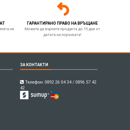
АТ
ГАРАНТИРАНО ПРАВО НА ВРЪЩАНЕ
мпата не
Можете да върнете продукта до 15 дни от
датата на поръчката!
ЗА КОНТАКТИ
Телефон:
0892 26 04 34 / 0896 57 42
42