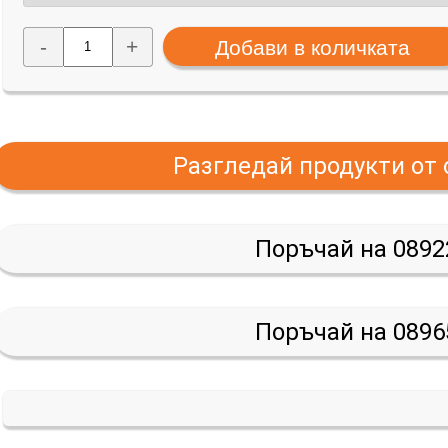
-
+
Разгледай продукти от
Поръчай на 0892
Поръчай на 0896