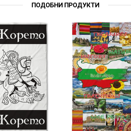
ПОДОБНИ ПРОДУКТИ