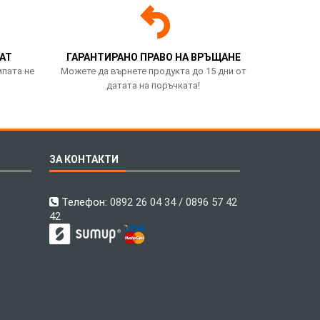
АТ
ГАРАНТИРАНО ПРАВО НА ВРЪЩАНЕ
мпата не
Можете да върнете продукта до 15 дни от
датата на поръчката!
ЗА КОНТАКТИ
Телефон:
0892 26 04 34 / 0896 57 42
42