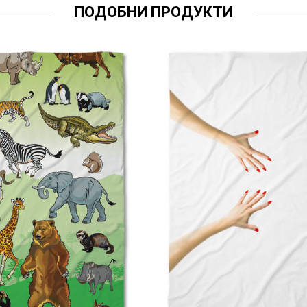
ПОДОБНИ ПРОДУКТИ