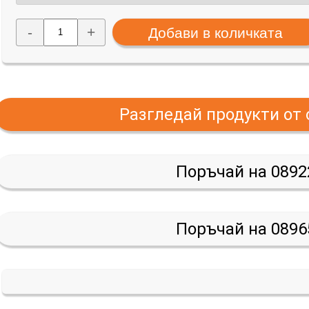
-
+
Разгледай продукти от
Поръчай на 0892
Поръчай на 0896