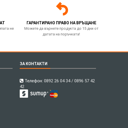
АТ
ГАРАНТИРАНО ПРАВО НА ВРЪЩАНЕ
мпата не
Можете да върнете продукта до 15 дни от
датата на поръчката!
ЗА КОНТАКТИ
Телефон:
0892 26 04 34 / 0896 57 42
42