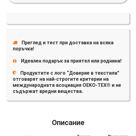
Преглед и тест при доставка на всяка
поръчка!
Идеален подарък за приятел или роднина!
Продуктите с лого “Доверие в текстила”
отговарят на най-строгите критерии на
международната асоциация OEKO-TEX® и не
съдържат вредни вещества.
Описание