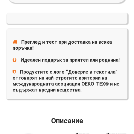
Преглед и тест при доставка на всяка
поръчка!
Идеален подарък за приятел или роднина!
Продуктите с лого “Доверие в текстила”
отговарят на най-строгите критерии на
международната асоциация OEKO-TEX® и не
съдържат вредни вещества.
Описание