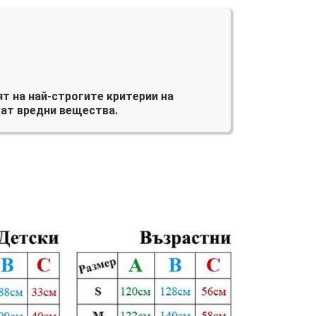
т на най-строгите критерии на
ат вредни вещества.