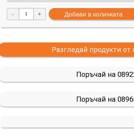
-
+
Разгледай продукти от
Поръчай на 0892
Поръчай на 0896