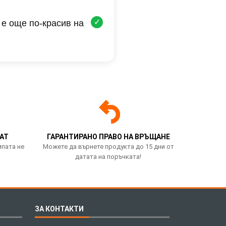
✓
 е още по-красив на
АТ
ГАРАНТИРАНО ПРАВО НА ВРЪЩАНЕ
мпата не
Можете да върнете продукта до 15 дни от
датата на поръчката!
ЗА КОНТАКТИ