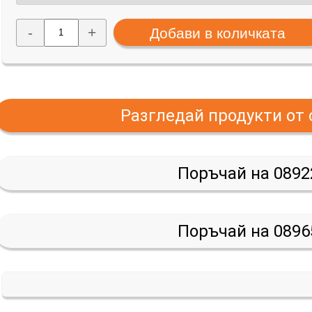
-
+
Разгледай продукти от
Поръчай на 0892
Поръчай на 0896