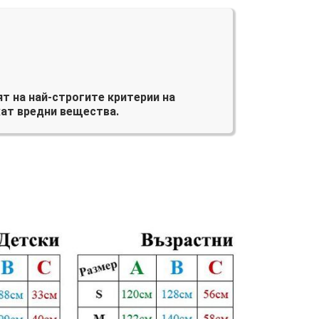
т на най-строгите критерии на
ат вредни вещества.