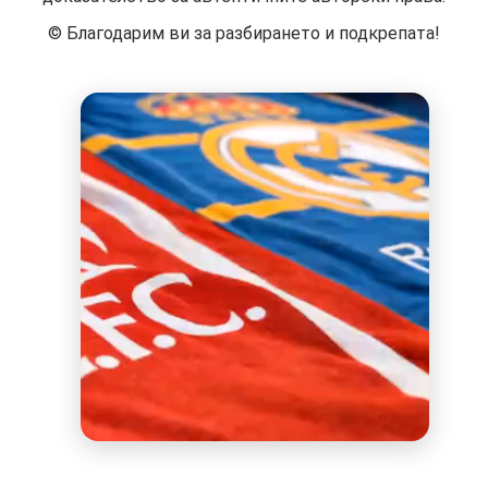
©️ Благодарим ви за разбирането и подкрепата!