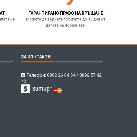
АТ
ГАРАНТИРАНО ПРАВО НА ВРЪЩАНЕ
мпата не
Можете да върнете продукта до 15 дни от
датата на поръчката!
ЗА КОНТАКТИ
Телефон:
0892 26 04 34 / 0896 57 42
42