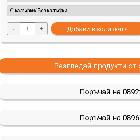
-
+
Разгледай продукти от
Поръчай на 0892
Поръчай на 0896