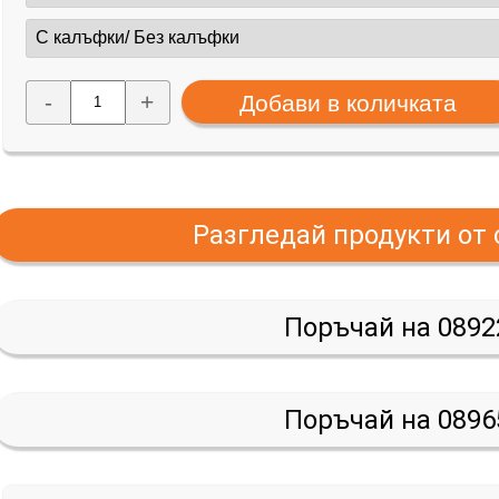
-
+
Разгледай продукти от
Поръчай на 0892
Поръчай на 0896