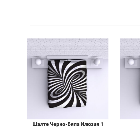
Шалте Черно-Бяла Илюзия 1