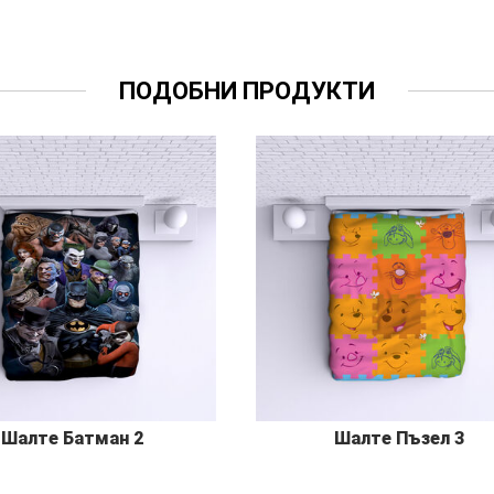
ПОДОБНИ ПРОДУКТИ
Шалте Батман 2
Шалте Пъзел 3