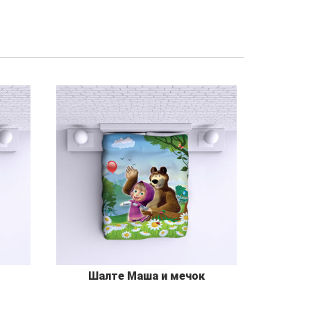
Шалте Маша и мечок