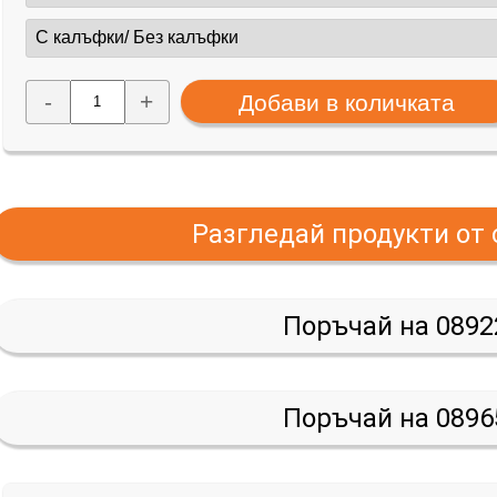
-
+
Разгледай продукти от
Поръчай на 0892
Поръчай на 0896