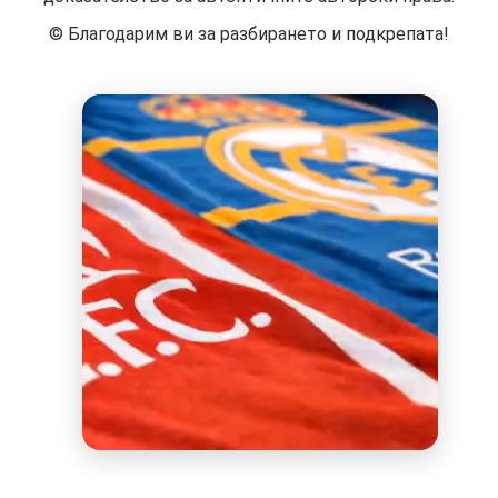
©️ Благодарим ви за разбирането и подкрепата!