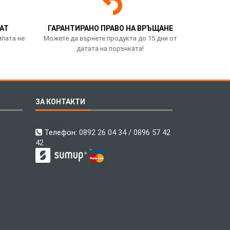
АТ
ГАРАНТИРАНО ПРАВО НА ВРЪЩАНЕ
мпата не
Можете да върнете продукта до 15 дни от
датата на поръчката!
ЗА КОНТАКТИ
Телефон:
0892 26 04 34 / 0896 57 42
42