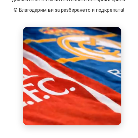
©️ Благодарим ви за разбирането и подкрепата!