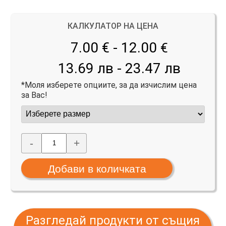
КАЛКУЛАТОР НА ЦЕНА
7.00 € - 12.00
€
13.69 лв - 23.47 лв
*Моля изберете опциите, за да изчислим цена
за Вас!
-
+
Разгледай продукти от същия