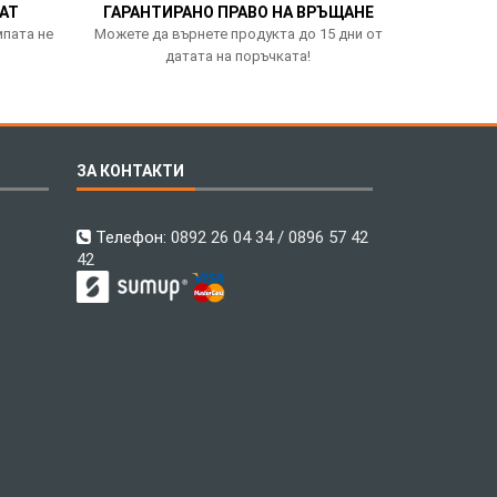
АТ
ГАРАНТИРАНО ПРАВО НА ВРЪЩАНЕ
мпата не
Можете да върнете продукта до 15 дни от
датата на поръчката!
ЗА КОНТАКТИ
Телефон:
0892 26 04 34 / 0896 57 42
42