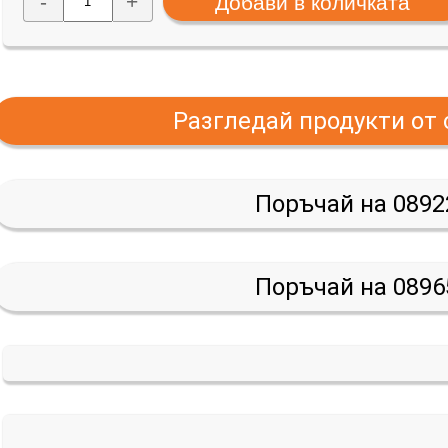
-
+
Разгледай продукти от
Поръчай на 0892
Поръчай на 0896