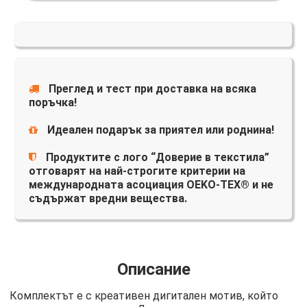
Преглед и тест при доставка на всяка
поръчка!
Идеален подарък за приятел или роднина!
Продуктите с лого “Доверие в текстила”
отговарят на най-строгите критерии на
международната асоциация OEKO-TEX® и не
съдържат вредни вещества.
Описание
Комплектът е с креативен дигитален мотив, който