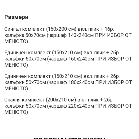
Размери
Сингъл комплект (150х200 см) вкл. плик + 1бр.
калъфка 50х70см (чаршаф 140х240см ПРИ ИЗБОР ОТ
МЕНЮТО)
Единичен комплект (150х210 см) вкл. плик + 2бр.
калъфки 50х70см (чаршаф 160х240см ПРИ ИЗБОР ОТ
МЕНЮТО)
Единичен комплект (150х210 см) вкл. плик + 2бр.
калъфки 50х70см (чаршаф 180х240см ПРИ ИЗБОР ОТ
МЕНЮТО)
Спалня комплект (200х210 см) вкл. плик + 2бр.
калъфки 50х70см (чаршаф 220х240см ПРИ ИЗБОР ОТ
МЕНЮТО)