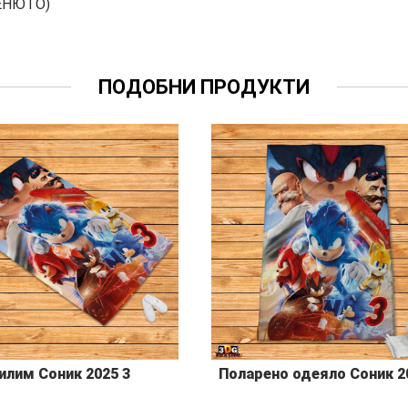
ЕНЮТО)
ПОДОБНИ ПРОДУКТИ
илим Соник 2025 3
Поларено одеяло Соник 2