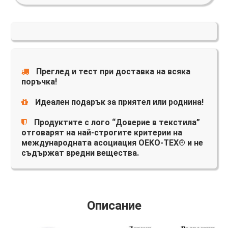
Преглед и тест при доставка на всяка
поръчка!
Идеален подарък за приятел или роднина!
Продуктите с лого “Доверие в текстила”
отговарят на най-строгите критерии на
международната асоциация OEKO-TEX® и не
съдържат вредни вещества.
Описание