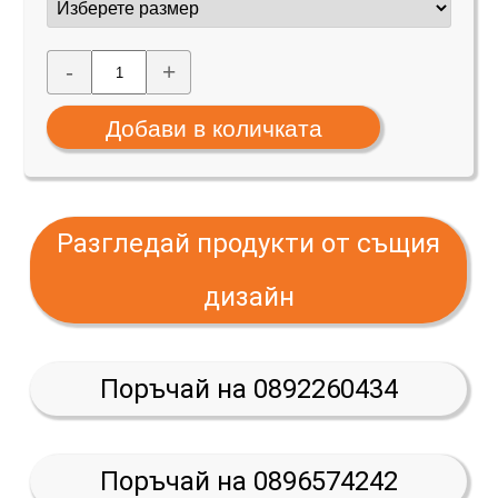
-
+
Разгледай продукти от същия
дизайн
Поръчай на 0892260434
Поръчай на 0896574242