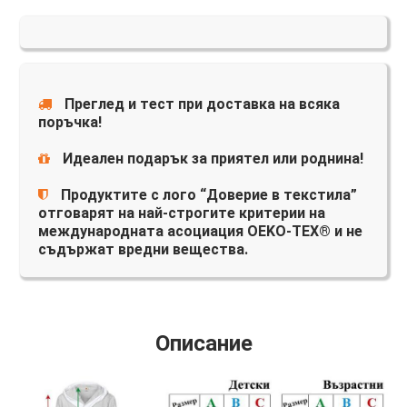
Преглед и тест при доставка на всяка
поръчка!
Идеален подарък за приятел или роднина!
Продуктите с лого “Доверие в текстила”
отговарят на най-строгите критерии на
международната асоциация OEKO-TEX® и не
съдържат вредни вещества.
Описание